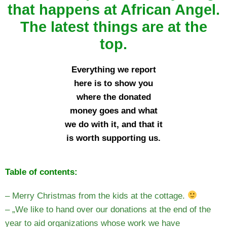
that happens at African Angel.
The latest things are at the
top.
Everything we report
here is to show you
where the donated
money goes and what
we do with it, and that it
is worth supporting us.
Table of contents:
– Merry Christmas from the kids at the cottage.
– „We like to hand over our donations at the end of the
year to aid organizations whose work we have