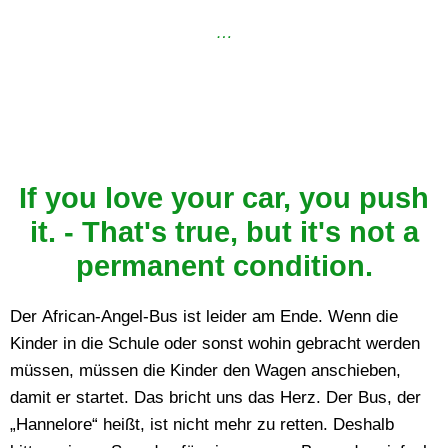
…
If you love your car, you push
it. - That's true, but it's not a
permanent condition.
Der African-Angel-Bus ist leider am Ende. Wenn die
Kinder in die Schule oder sonst wohin gebracht werden
müssen, müssen die Kinder den Wagen anschieben,
damit er startet. Das bricht uns das Herz. Der Bus, der
„Hannelore“ heißt, ist nicht mehr zu retten. Deshalb