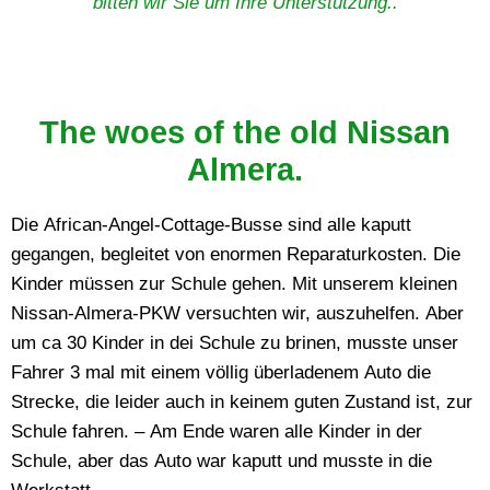
bitten wir Sie um Ihre Unterstützung..
The woes of the old Nissan
Almera.
Die African-Angel-Cottage-Busse sind alle kaputt
gegangen, begleitet von enormen Reparaturkosten. Die
Kinder müssen zur Schule gehen. Mit unserem kleinen
Nissan-Almera-PKW versuchten wir, auszuhelfen. Aber
um ca 30 Kinder in dei Schule zu brinen, musste unser
Fahrer 3 mal mit einem völlig überladenem Auto die
Strecke, die leider auch in keinem guten Zustand ist, zur
Schule fahren. – Am Ende waren alle Kinder in der
Schule, aber das Auto war kaputt und musste in die