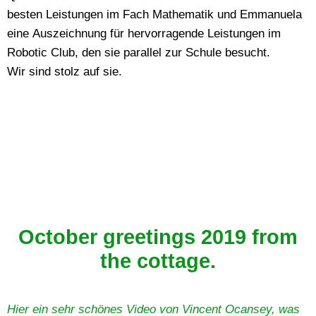
besten Leistungen im Fach Mathematik und Emmanuela
eine Auszeichnung für hervorragende Leistungen im
Robotic Club, den sie parallel zur Schule besucht.
Wir sind stolz auf sie.
October greetings 2019 from
the cottage.
Hier ein sehr schönes Video von Vincent Ocansey, was