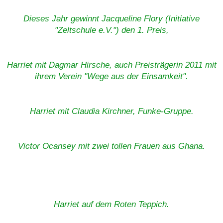
Dieses Jahr gewinnt Jacqueline Flory (Initiative
"Zeltschule e.V.") den 1. Preis,
Harriet mit Dagmar Hirsche, auch Preisträgerin 2011 mit
ihrem Verein "Wege aus der Einsamkeit".
Harriet mit Claudia Kirchner, Funke-Gruppe.
Victor Ocansey mit zwei tollen Frauen aus Ghana.
Harriet auf dem Roten Teppich.