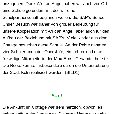
anzugehen. Dank African Angel haben wir auch vor Ort
eine Schule gefunden, mit der wir eine
Schulpartnerschaft beginnen wollen, die SAP’s School.
Unser Besuch war daher von großer Bedeutung für
unsere Kooperation mit African Angel, aber auch für den
Aufbau der Beziehung mit SAP’s. Viele Kinder aus dem
Cottage besuchen diese Schule. An der Reise nahmen
vier Schülerinnen der Oberstufe, ein Lehrer und eine
freiwillige Mitarbeiterin der Max-Ernst-Gesamtschule teil.
Die Reise konnte insbesondere durch die Unterstützung
der Stadt Köln realisiert werden. (BILD1)
Bild 1
Die Ankunft im Cottage war sehr herzlich, obwohl es