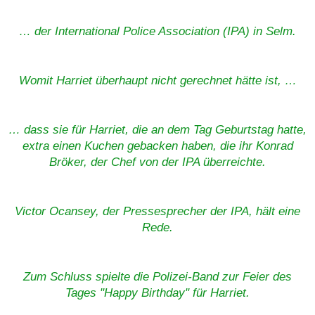
… der International Police Association (IPA) in Selm.
Womit Harriet überhaupt nicht gerechnet hätte ist, …
… dass sie für Harriet, die an dem Tag Geburtstag hatte,
extra einen Kuchen gebacken haben, die ihr Konrad
Bröker, der Chef von der IPA überreichte.
Victor Ocansey, der Pressesprecher der IPA, hält eine
Rede.
Zum Schluss spielte die Polizei-Band zur Feier des
Tages "Happy Birthday" für Harriet.