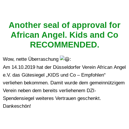
Another seal of approval for
African Angel. Kids and Co
RECOMMENDED.
Wow, nette Überraschung
:
Am 14.10.2019 hat der Düsseldorfer Verein African Angel
e.V. das Gütesiegel „KIDS und Co – Empfohlen“
verliehen bekommen. Damit wurde dem gemeinnützigem
Verein neben dem bereits verliehenem DZI-
Spendensiegel weiteres Vertrauen geschenkt.
Dankeschön!