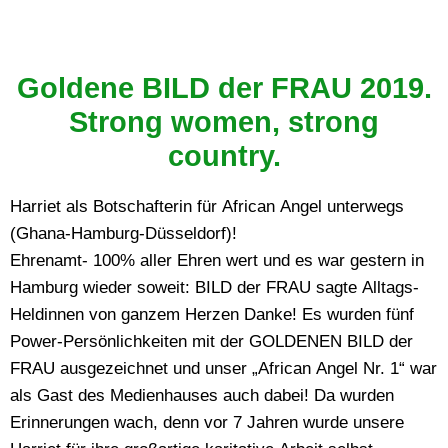
Goldene BILD der FRAU 2019.
Strong women, strong
country.
Harriet als Botschafterin für African Angel unterwegs
(Ghana-Hamburg-Düsseldorf)!
Ehrenamt- 100% aller Ehren wert und es war gestern in
Hamburg wieder soweit: BILD der FRAU sagte Alltags-
Heldinnen von ganzem Herzen Danke! Es wurden fünf
Power-Persönlichkeiten mit der GOLDENEN BILD der
FRAU ausgezeichnet und unser „African Angel Nr. 1“ war
als Gast des Medienhauses auch dabei! Da wurden
Erinnerungen wach, denn vor 7 Jahren wurde unsere