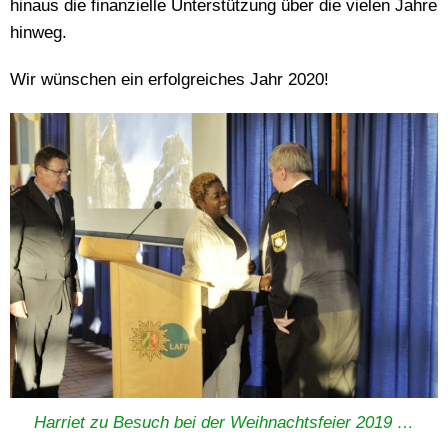
hinaus die finanzielle Unterstützung über die vielen Jahre
hinweg.
Wir wünschen ein erfolgreiches Jahr 2020!
Harriet zu Besuch bei der Weihnachtsfeier 2019 …