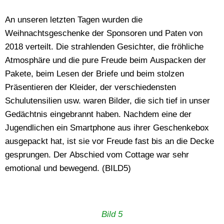
An unseren letzten Tagen wurden die
Weihnachtsgeschenke der Sponsoren und Paten von
2018 verteilt. Die strahlenden Gesichter, die fröhliche
Atmosphäre und die pure Freude beim Auspacken der
Pakete, beim Lesen der Briefe und beim stolzen
Präsentieren der Kleider, der verschiedensten
Schulutensilien usw. waren Bilder, die sich tief in unser
Gedächtnis eingebrannt haben. Nachdem eine der
Jugendlichen ein Smartphone aus ihrer Geschenkebox
ausgepackt hat, ist sie vor Freude fast bis an die Decke
gesprungen. Der Abschied vom Cottage war sehr
emotional und bewegend. (BILD5)
Bild 5