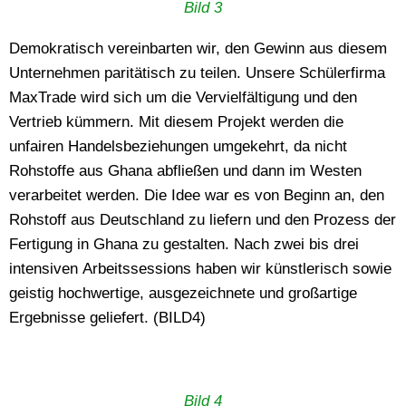
Bild 3
Demokratisch vereinbarten wir, den Gewinn aus diesem
Unternehmen paritätisch zu teilen. Unsere Schülerfirma
MaxTrade wird sich um die Vervielfältigung und den
Vertrieb kümmern. Mit diesem Projekt werden die
unfairen Handelsbeziehungen umgekehrt, da nicht
Rohstoffe aus Ghana abfließen und dann im Westen
verarbeitet werden. Die Idee war es von Beginn an, den
Rohstoff aus Deutschland zu liefern und den Prozess der
Fertigung in Ghana zu gestalten. Nach zwei bis drei
intensiven Arbeitssessions haben wir künstlerisch sowie
geistig hochwertige, ausgezeichnete und großartige
Ergebnisse geliefert. (BILD4)
Bild 4