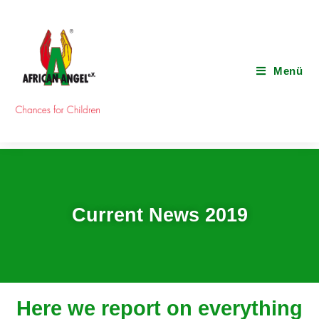
Menü
Current News 2019
Here we report on everything