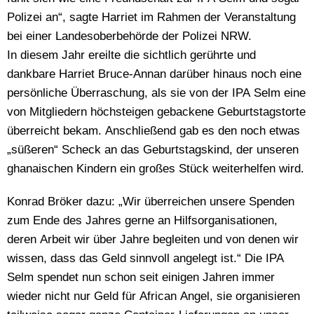
Polizei an“, sagte Harriet im Rahmen der Veranstaltung
bei einer Landesoberbehörde der Polizei NRW.
In diesem Jahr ereilte die sichtlich gerührte und
dankbare Harriet Bruce-Annan darüber hinaus noch eine
persönliche Überraschung, als sie von der IPA Selm eine
von Mitgliedern höchsteigen gebackene Geburtstagstorte
überreicht bekam. Anschließend gab es den noch etwas
„süßeren“ Scheck an das Geburtstagskind, der unseren
ghanaischen Kindern ein großes Stück weiterhelfen wird.
Konrad Bröker dazu: „Wir überreichen unsere Spenden
zum Ende des Jahres gerne an Hilfsorganisationen,
deren Arbeit wir über Jahre begleiten und von denen wir
wissen, dass das Geld sinnvoll angelegt ist.“ Die IPA
Selm spendet nun schon seit einigen Jahren immer
wieder nicht nur Geld für African Angel, sie organisieren