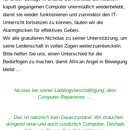
kaputt gegangenen Computer unermüdlich wiederbelebt,
damit sie wieder funktionieren und zumindest den IT-
Unterricht fortsetzen zu können, läuten wir die
Alarmglocken für effektives Geben.
Wir alle gratulieren Nicholas zu seiner Unterstützung, um
seine Leidenschaft in vollen Zügen weiterzuentwickeln.
Bitte helfen Sie uns, einen Unterschied für die
Bedürftigen zu machen, damit African Angel in Bewegung
bleibt …
Nicolas bei seiner Lieblingsbeschäftigung; dem
Computer-Reparieren. …
… Das ist natürlich kein Dauerzustand. Wir brauchen
dringend neue und auch zusätzlich Computer. Deshalb