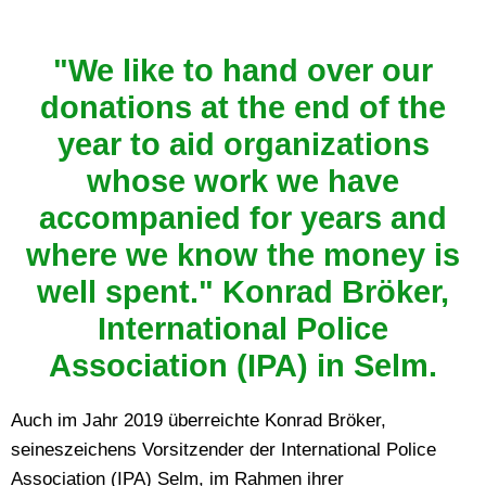
"We like to hand over our
donations at the end of the
year to aid organizations
whose work we have
accompanied for years and
where we know the money is
well spent." Konrad Bröker,
International Police
Association (IPA) in Selm.
Auch im Jahr 2019 überreichte Konrad Bröker,
seineszeichens Vorsitzender der International Police
Association (IPA) Selm, im Rahmen ihrer