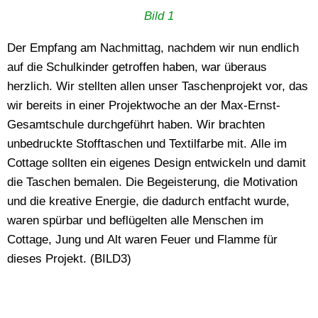
Bild 1
Der Empfang am Nachmittag, nachdem wir nun endlich
auf die Schulkinder getroffen haben, war überaus
herzlich. Wir stellten allen unser Taschenprojekt vor, das
wir bereits in einer Projektwoche an der Max-Ernst-
Gesamtschule durchgeführt haben. Wir brachten
unbedruckte Stofftaschen und Textilfarbe mit. Alle im
Cottage sollten ein eigenes Design entwickeln und damit
die Taschen bemalen. Die Begeisterung, die Motivation
und die kreative Energie, die dadurch entfacht wurde,
waren spürbar und beflügelten alle Menschen im
Cottage, Jung und Alt waren Feuer und Flamme für
dieses Projekt. (BILD3)