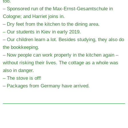
too.
– Sponsored run of the Max-Ernst-Gesamtschule in
Cologne; and Harriet joins in.
– Dry feet from the kitchen to the dining area.
– Our students in Kiev in early 2019.
– Our children learn a lot. Besides studying, they also do
the bookkeeping.
– Now people can work properly in the kitchen again –
without risking their lives. The cottage as a whole was
also in danger.
– The stove is off!
– Packages from Germany have arrived.