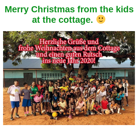
Merry Christmas from the kids
at the cottage.