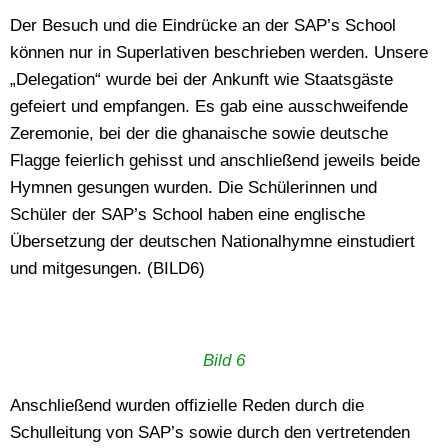
Der Besuch und die Eindrücke an der SAP’s School
können nur in Superlativen beschrieben werden. Unsere
„Delegation“ wurde bei der Ankunft wie Staatsgäste
gefeiert und empfangen. Es gab eine ausschweifende
Zeremonie, bei der die ghanaische sowie deutsche
Flagge feierlich gehisst und anschließend jeweils beide
Hymnen gesungen wurden. Die Schülerinnen und
Schüler der SAP’s School haben eine englische
Übersetzung der deutschen Nationalhymne einstudiert
und mitgesungen. (BILD6)
Bild 6
Anschließend wurden offizielle Reden durch die
Schulleitung von SAP’s sowie durch den vertretenden