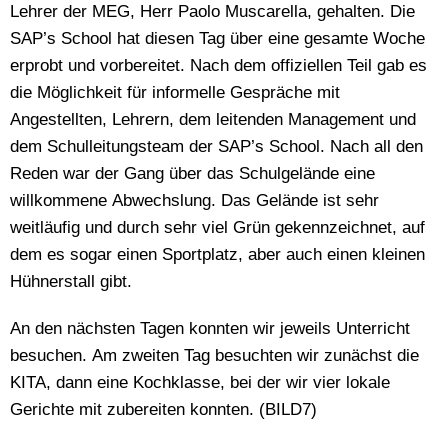
Lehrer der MEG, Herr Paolo Muscarella, gehalten. Die
SAP’s School hat diesen Tag über eine gesamte Woche
erprobt und vorbereitet. Nach dem offiziellen Teil gab es
die Möglichkeit für informelle Gespräche mit
Angestellten, Lehrern, dem leitenden Management und
dem Schulleitungsteam der SAP’s School. Nach all den
Reden war der Gang über das Schulgelände eine
willkommene Abwechslung. Das Gelände ist sehr
weitläufig und durch sehr viel Grün gekennzeichnet, auf
dem es sogar einen Sportplatz, aber auch einen kleinen
Hühnerstall gibt.
An den nächsten Tagen konnten wir jeweils Unterricht
besuchen. Am zweiten Tag besuchten wir zunächst die
KITA, dann eine Kochklasse, bei der wir vier lokale
Gerichte mit zubereiten konnten. (BILD7)