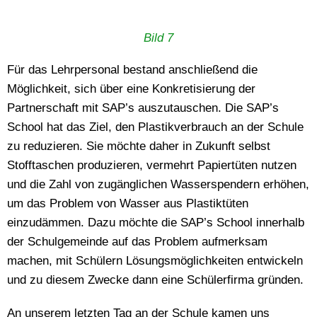
Bild 7
Für das Lehrpersonal bestand anschließend die
Möglichkeit, sich über eine Konkretisierung der
Partnerschaft mit SAP’s auszutauschen. Die SAP’s
School hat das Ziel, den Plastikverbrauch an der Schule
zu reduzieren. Sie möchte daher in Zukunft selbst
Stofftaschen produzieren, vermehrt Papiertüten nutzen
und die Zahl von zugänglichen Wasserspendern erhöhen,
um das Problem von Wasser aus Plastiktüten
einzudämmen. Dazu möchte die SAP’s School innerhalb
der Schulgemeinde auf das Problem aufmerksam
machen, mit Schülern Lösungsmöglichkeiten entwickeln
und zu diesem Zwecke dann eine Schülerfirma gründen.
An unserem letzten Tag an der Schule kamen uns