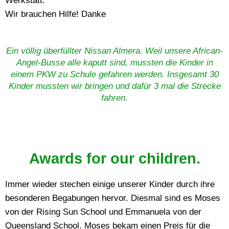
Werkstatt.
Wir brauchen Hilfe! Danke
Ein völlig überfüllter Nissan Almera. Weil unsere African-
Angel-Busse alle kaputt sind, mussten die Kinder in
einem PKW zu Schule gefahren werden. Insgesamt 30
Kinder mussten wir bringen und dafür 3 mal die Strecke
fahren.
Awards for our children.
Immer wieder stechen einige unserer Kinder durch ihre
besonderen Begabungen hervor. Diesmal sind es Moses
von der Rising Sun School und Emmanuela von der
Queensland School. Moses bekam einen Preis für die