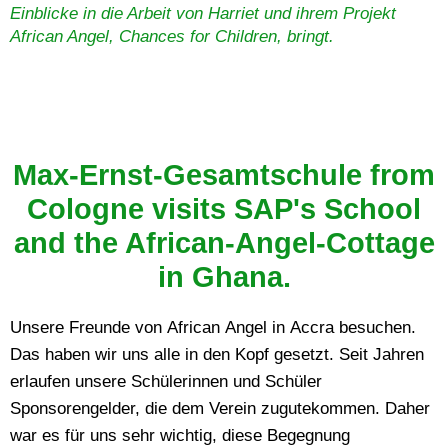
Einblicke in die Arbeit von Harriet und ihrem Projekt
African Angel, Chances for Children, bringt.
Max-Ernst-Gesamtschule from
Cologne visits SAP's School
and the African-Angel-Cottage
in Ghana.
Unsere Freunde von African Angel in Accra besuchen.
Das haben wir uns alle in den Kopf gesetzt. Seit Jahren
erlaufen unsere Schülerinnen und Schüler
Sponsorengelder, die dem Verein zugutekommen. Daher
war es für uns sehr wichtig, diese Begegnung