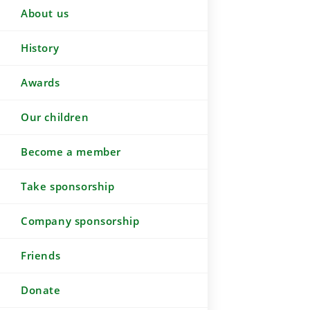
About us
History
Awards
Our children
Become a member
Take sponsorship
Company sponsorship
Friends
Donate