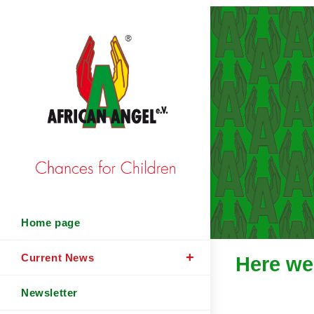
Home page
Current News
Here we 
Newsletter