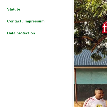
Statute
Contact / Impressum
Data protection